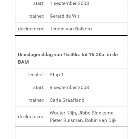
start:
1 september 2008
trainer:
Gerard de Wit
deelnemers:
Jeroen van Balkom
Dinsdagmiddag van 15.30u. tot 16.30u. in de
BAM
lesstof:
Stap 1
start:
9 september 2008
trainer:
Carla Graafland
Wouter Klijn, Jibbe Blanksma,
deelnemers:
Pieter Buisman, Robin van Dijk