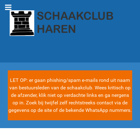
LET OP: er gaan phishing/spam e-mails rond uit naam
van bestuursleden van de schaakclub. Wees kritisch op
de afzender, klik niet op verdachte links en ga nergens
op in. Zoek bij twijfel zelf rechtstreeks contact via de
gegevens op de site of de bekende WhatsApp nummers.