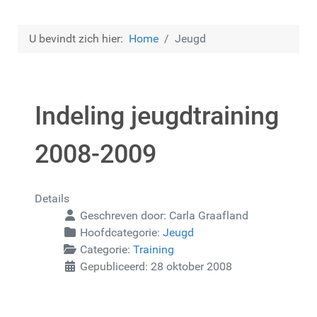
U bevindt zich hier:
Home
Jeugd
Indeling jeugdtraining
2008-2009
Details
Geschreven door:
Carla Graafland
Hoofdcategorie:
Jeugd
Categorie:
Training
Gepubliceerd: 28 oktober 2008