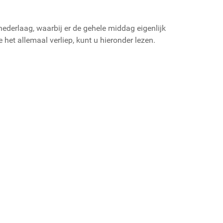
nederlaag, waarbij er de gehele middag eigenlijk
 het allemaal verliep, kunt u hieronder lezen.