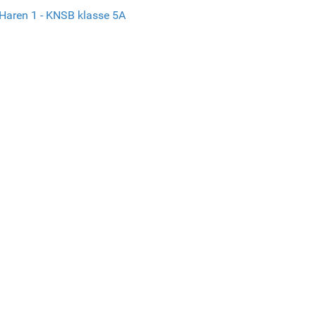
Haren 1 - KNSB klasse 5A