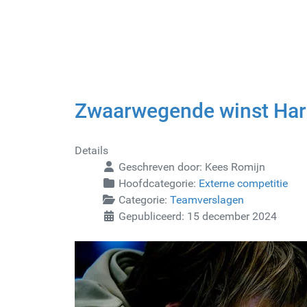
Zwaarwegende winst Har
Details
Geschreven door:
Kees Romijn
Hoofdcategorie:
Externe competitie
Categorie:
Teamverslagen
Gepubliceerd: 15 december 2024