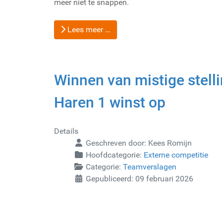
meer niet te snappen.
Lees meer …
Winnen van mistige stelli
Haren 1 winst op
Details
Geschreven door:
Kees Romijn
Hoofdcategorie:
Externe competitie
Categorie:
Teamverslagen
Gepubliceerd: 09 februari 2026