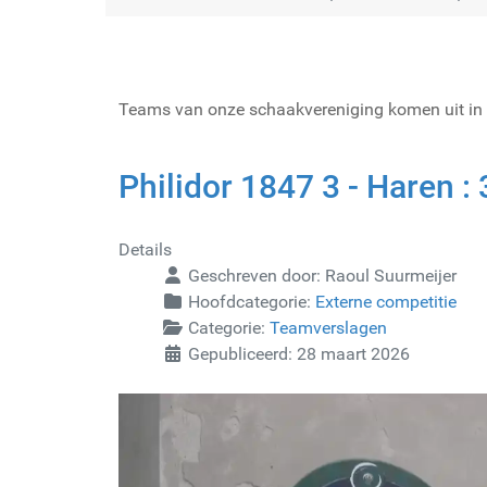
Teams van onze schaakvereniging komen uit in
Philidor 1847 3 - Haren :
Details
Geschreven door:
Raoul Suurmeijer
Hoofdcategorie:
Externe competitie
Categorie:
Teamverslagen
Gepubliceerd: 28 maart 2026