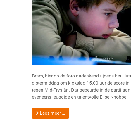
Bram, hier op de foto nadenkend tijdens het Hut
gistermiddag om klokslag 15.00 uur de score in 
tegen Mid-Fryslân. Dat gebeurde in de partij aan
eveneens jeugdige en talentvolle Elise Knobbe.
Lees meer …