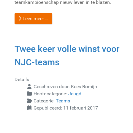
teamkampioenschap nieuw leven in te blazen.
Lees meer …
Twee keer volle winst voor
NJC-teams
Details
Geschreven door:
Kees Romijn
Hoofdcategorie:
Jeugd
Categorie:
Teams
Gepubliceerd: 11 februari 2017