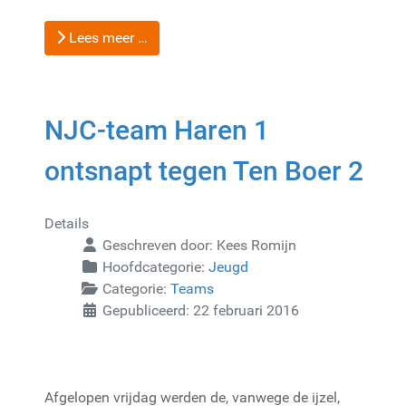
Lees meer …
NJC-team Haren 1
ontsnapt tegen Ten Boer 2
Details
Geschreven door:
Kees Romijn
Hoofdcategorie:
Jeugd
Categorie:
Teams
Gepubliceerd: 22 februari 2016
Afgelopen vrijdag werden de, vanwege de ijzel,