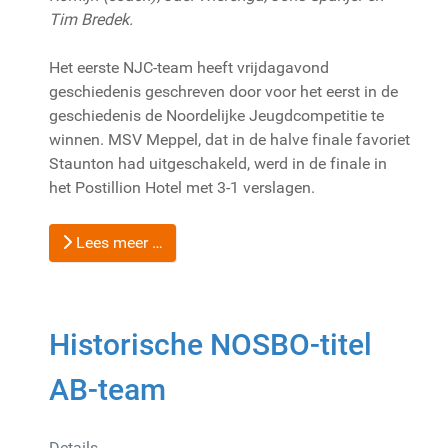
Tim Bredek.
Het eerste NJC-team heeft vrijdagavond
geschiedenis geschreven door voor het eerst in de
geschiedenis de Noordelijke Jeugdcompetitie te
winnen. MSV Meppel, dat in de halve finale favoriet
Staunton had uitgeschakeld, werd in de finale in
het Postillion Hotel met 3-1 verslagen.
Lees meer …
Historische NOSBO-titel
AB-team
Details