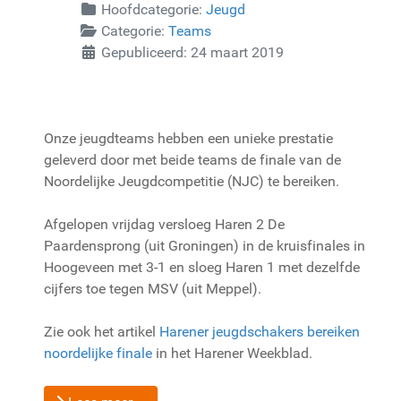
Hoofdcategorie:
Jeugd
Categorie:
Teams
Gepubliceerd: 24 maart 2019
Onze jeugdteams hebben een unieke prestatie
geleverd door met beide teams de finale van de
Noordelijke Jeugdcompetitie (NJC) te bereiken.
Afgelopen vrijdag versloeg Haren 2 De
Paardensprong (uit Groningen) in de kruisfinales in
Hoogeveen met 3-1 en sloeg Haren 1 met dezelfde
cijfers toe tegen MSV (uit Meppel).
Zie ook het artikel
Harener jeugdschakers bereiken
noordelijke finale
in het Harener Weekblad.