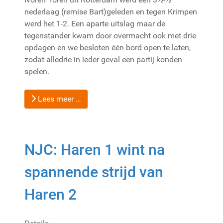
nederlaag (remise Bart)geleden en tegen Krimpen
werd het 1-2. Een aparte uitslag maar de
tegenstander kwam door overmacht ook met drie
opdagen en we besloten één bord open te laten,
zodat alledrie in ieder geval een partij konden
spelen.
Lees meer …
NJC: Haren 1 wint na
spannende strijd van
Haren 2