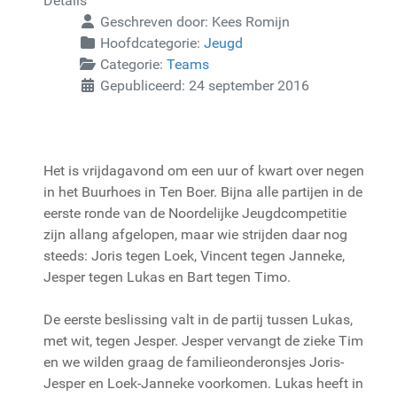
Details
Geschreven door:
Kees Romijn
Hoofdcategorie:
Jeugd
Categorie:
Teams
Gepubliceerd: 24 september 2016
Het is vrijdagavond om een uur of kwart over negen
in het Buurhoes in Ten Boer. Bijna alle partijen in de
eerste ronde van de Noordelijke Jeugdcompetitie
zijn allang afgelopen, maar wie strijden daar nog
steeds: Joris tegen Loek, Vincent tegen Janneke,
Jesper tegen Lukas en Bart tegen Timo.
De eerste beslissing valt in de partij tussen Lukas,
met wit, tegen Jesper. Jesper vervangt de zieke Tim
en we wilden graag de familieonderonsjes Joris-
Jesper en Loek-Janneke voorkomen. Lukas heeft in