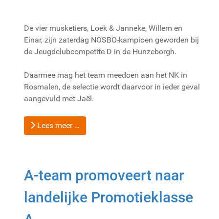
De vier musketiers, Loek & Janneke, Willem en
Einar, zijn zaterdag NOSBO-kampioen geworden bij
de Jeugdclubcompetite D in de Hunzeborgh.
Daarmee mag het team meedoen aan het NK in
Rosmalen, de selectie wordt daarvoor in ieder geval
aangevuld met Jaël.
Lees meer …
A-team promoveert naar
landelijke Promotieklasse