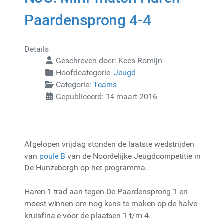
Paardensprong 4-4
Details
Geschreven door:
Kees Romijn
Hoofdcategorie:
Jeugd
Categorie:
Teams
Gepubliceerd: 14 maart 2016
Afgelopen vrijdag stonden de laatste wedstrijden
van
poule B
van de Noordelijke Jeugdcompetitie in
De Hunzeborgh op het programma.
Haren 1 trad aan tegen De Paardensprong 1 en
moest winnen om nog kans te maken op de halve
kruisfinale voor de plaatsen 1 t/m 4.