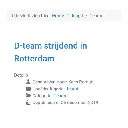
U bevindt zich hier:
Home
Jeugd
Teams
D-team strijdend in
Rotterdam
Details
Geschreven door:
Kees Romijn
Hoofdcategorie:
Jeugd
Categorie:
Teams
Gepubliceerd: 05 december 2019