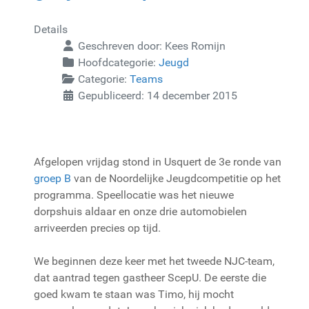
Details
Geschreven door:
Kees Romijn
Hoofdcategorie:
Jeugd
Categorie:
Teams
Gepubliceerd: 14 december 2015
Afgelopen vrijdag stond in Usquert de 3e ronde van
groep B
van de Noordelijke Jeugdcompetitie op het
programma. Speellocatie was het nieuwe
dorpshuis aldaar en onze drie automobielen
arriveerden precies op tijd.
We beginnen deze keer met het tweede NJC-team,
dat aantrad tegen gastheer ScepU. De eerste die
goed kwam te staan was Timo, hij mocht