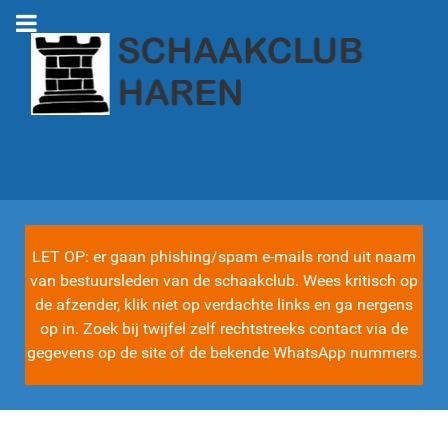
LET OP: er gaan phishing/spam e-mails rond uit naam
van bestuursleden van de schaakclub. Wees kritisch op
de afzender, klik niet op verdachte links en ga nergens
op in. Zoek bij twijfel zelf rechtstreeks contact via de
gegevens op de site of de bekende WhatsApp nummers.