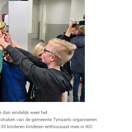
 dan eindelijk weer het
haken van de gemeente Tynaarlo organiseren
 35 kinderen kinderen enthousiast mee in IKC