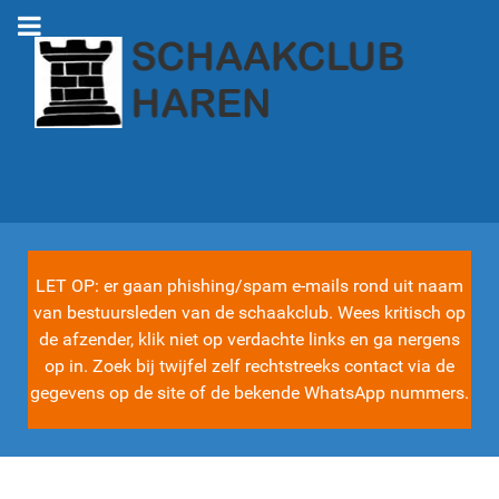
LET OP: er gaan phishing/spam e-mails rond uit naam
van bestuursleden van de schaakclub. Wees kritisch op
de afzender, klik niet op verdachte links en ga nergens
op in. Zoek bij twijfel zelf rechtstreeks contact via de
gegevens op de site of de bekende WhatsApp nummers.