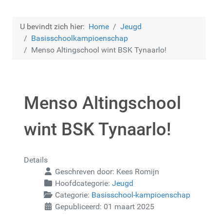
U bevindt zich hier:
Home
Jeugd
Basisschoolkampioenschap
Menso Altingschool wint BSK Tynaarlo!
Menso Altingschool
wint BSK Tynaarlo!
Details
Geschreven door:
Kees Romijn
Hoofdcategorie:
Jeugd
Categorie:
Basisschool-kampioenschap
Gepubliceerd: 01 maart 2025