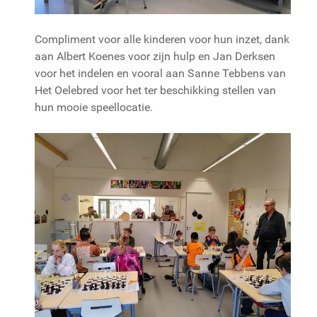
Compliment voor alle kinderen voor hun inzet, dank
aan Albert Koenes voor zijn hulp en Jan Derksen
voor het indelen en vooral aan Sanne Tebbens van
Het Oelebred voor het ter beschikking stellen van
hun mooie speellocatie.