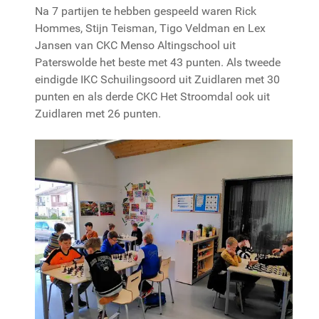
Na 7 partijen te hebben gespeeld waren Rick
Hommes, Stijn Teisman, Tigo Veldman en Lex
Jansen van CKC Menso Altingschool uit
Paterswolde het beste met 43 punten. Als tweede
eindigde IKC Schuilingsoord uit Zuidlaren met 30
punten en als derde CKC Het Stroomdal ook uit
Zuidlaren met 26 punten.