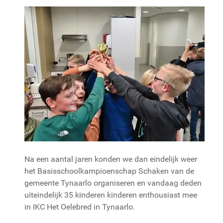
Na een aantal jaren konden we dan eindelijk weer
het Basisschoolkampioenschap Schaken van de
gemeente Tynaarlo organiseren en vandaag deden
uiteindelijk 35 kinderen kinderen enthousiast mee
in IKC Het Oelebred in Tynaarlo.