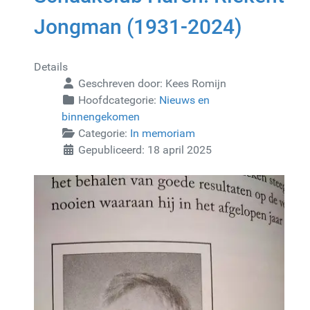
Jongman (1931-2024)
Details
Geschreven door:
Kees Romijn
Hoofdcategorie:
Nieuws en
binnengekomen
Categorie:
In memoriam
Gepubliceerd: 18 april 2025