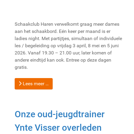
Schaakclub Haren verwelkomt graag meer dames
aan het schaakbord. Eén keer per maand is er
ladies night. Met partijtjes, simultaan of individuele
les / begeleiding op vrijdag 3 april, 8 mei en 5 juni
2026. Vanaf 19.30 – 21.00 uur, later komen of
andere eindtijd kan ook. Entree op deze dagen
gratis.
Lees meer …
Onze oud-jeugdtrainer
Ynte Visser overleden