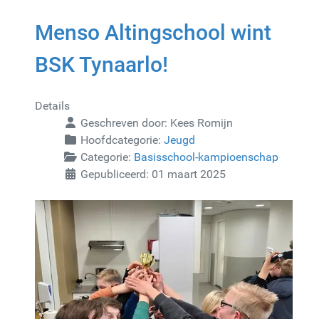
Menso Altingschool wint
BSK Tynaarlo!
Details
Geschreven door:
Kees Romijn
Hoofdcategorie:
Jeugd
Categorie:
Basisschool-kampioenschap
Gepubliceerd: 01 maart 2025