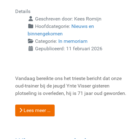
Details
Geschreven door:
Kees Romijn
Hoofdcategorie:
Nieuws en
binnengekomen
Categorie:
In memoriam
Gepubliceerd: 11 februari 2026
Vandaag bereikte ons het trieste bericht dat onze
oud-trainer bij de jeugd Ynte Visser gisteren
plotseling is overleden, hij is 71 jaar oud geworden.
Lees meer …