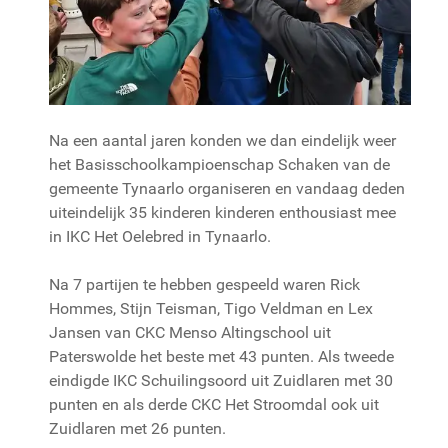
Na een aantal jaren konden we dan eindelijk weer
het Basisschoolkampioenschap Schaken van de
gemeente Tynaarlo organiseren en vandaag deden
uiteindelijk 35 kinderen kinderen enthousiast mee
in IKC Het Oelebred in Tynaarlo.
Na 7 partijen te hebben gespeeld waren Rick
Hommes, Stijn Teisman, Tigo Veldman en Lex
Jansen van CKC Menso Altingschool uit
Paterswolde het beste met 43 punten. Als tweede
eindigde IKC Schuilingsoord uit Zuidlaren met 30
punten en als derde CKC Het Stroomdal ook uit
Zuidlaren met 26 punten.