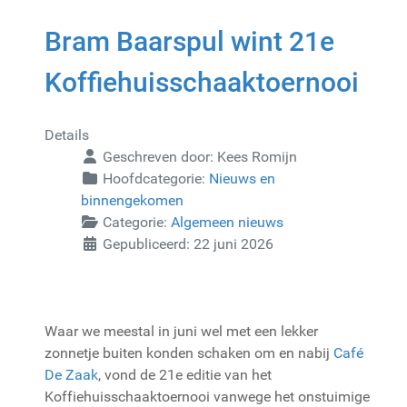
Bram Baarspul wint 21e
Koffiehuisschaaktoernooi
Details
Geschreven door:
Kees Romijn
Hoofdcategorie:
Nieuws en
binnengekomen
Categorie:
Algemeen nieuws
Gepubliceerd: 22 juni 2026
Waar we meestal in juni wel met een lekker
zonnetje buiten konden schaken om en nabij
Café
De Zaak
, vond de 21e editie van het
Koffiehuisschaaktoernooi vanwege het onstuimige