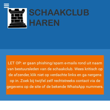
LET OP: er gaan phishing/spam e-mails rond uit naam
van bestuursleden van de schaakclub. Wees kritisch op
de afzender, klik niet op verdachte links en ga nergens
op in. Zoek bij twijfel zelf rechtstreeks contact via de
gegevens op de site of de bekende WhatsApp nummers.