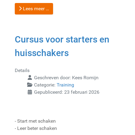
Lees meer …
Cursus voor starters en
huisschakers
Details
Geschreven door:
Kees Romijn
Categorie:
Training
Gepubliceerd: 23 februari 2026
- Start met schaken
- Leer beter schaken