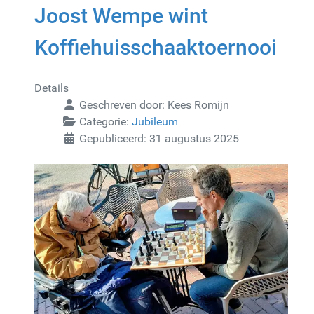
Joost Wempe wint
Koffiehuisschaaktoernooi
Details
Geschreven door:
Kees Romijn
Categorie:
Jubileum
Gepubliceerd: 31 augustus 2025