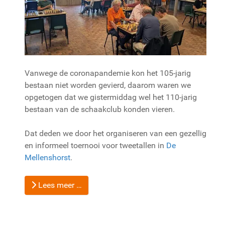
Vanwege de coronapandemie kon het 105-jarig
bestaan niet worden gevierd, daarom waren we
opgetogen dat we gistermiddag wel het 110-jarig
bestaan van de schaakclub konden vieren.
Dat deden we door het organiseren van een gezellig
en informeel toernooi voor tweetallen in
De
Mellenshorst
.
Lees meer …