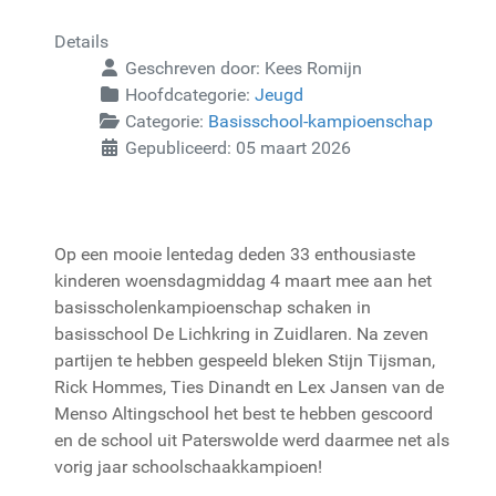
Details
Geschreven door:
Kees Romijn
Hoofdcategorie:
Jeugd
Categorie:
Basisschool-kampioenschap
Gepubliceerd: 05 maart 2026
Op een mooie lentedag deden 33 enthousiaste
kinderen woensdagmiddag 4 maart mee aan het
basisscholenkampioenschap schaken in
basisschool De Lichkring in Zuidlaren. Na zeven
partijen te hebben gespeeld bleken Stijn Tijsman,
Rick Hommes, Ties Dinandt en Lex Jansen van de
Menso Altingschool het best te hebben gescoord
en de school uit Paterswolde werd daarmee net als
vorig jaar schoolschaakkampioen!