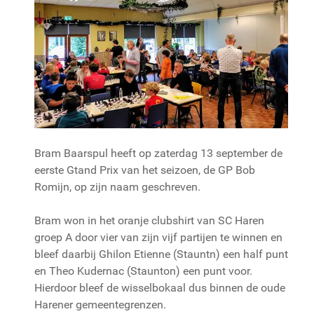
Bram Baarspul heeft op zaterdag 13 september de
eerste Gtand Prix van het seizoen, de GP Bob
Romijn, op zijn naam geschreven.
Bram won in het oranje clubshirt van SC Haren
groep A door vier van zijn vijf partijen te winnen en
bleef daarbij Ghilon Etienne (Stauntn) een half punt
en Theo Kudernac (Staunton) een punt voor.
Hierdoor bleef de wisselbokaal dus binnen de oude
Harener gemeentegrenzen.