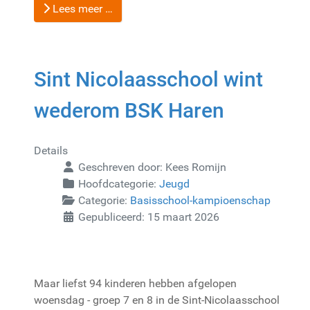
Lees meer …
Sint Nicolaasschool wint
wederom BSK Haren
Details
Geschreven door:
Kees Romijn
Hoofdcategorie:
Jeugd
Categorie:
Basisschool-kampioenschap
Gepubliceerd: 15 maart 2026
Maar liefst 94 kinderen hebben afgelopen
woensdag - groep 7 en 8 in de Sint-Nicolaasschool