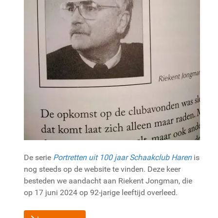
De serie
Portretten uit 100 jaar Schaakclub Haren
is
nog steeds op de website te vinden. Deze keer
besteden we aandacht aan Riekent Jongman, die
op 17 juni 2024 op 92-jarige leeftijd overleed.