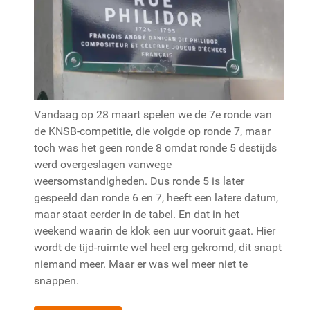
Vandaag op 28 maart spelen we de 7e ronde van
de KNSB-competitie, die volgde op ronde 7, maar
toch was het geen ronde 8 omdat ronde 5 destijds
werd overgeslagen vanwege
weersomstandigheden. Dus ronde 5 is later
gespeeld dan ronde 6 en 7, heeft een latere datum,
maar staat eerder in de tabel. En dat in het
weekend waarin de klok een uur vooruit gaat. Hier
wordt de tijd-ruimte wel heel erg gekromd, dit snapt
niemand meer. Maar er was wel meer niet te
snappen.