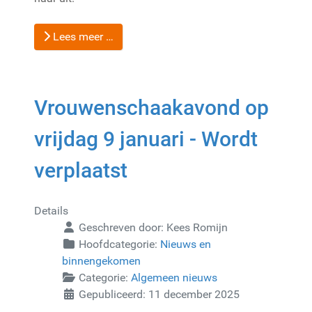
Lees meer …
Vrouwenschaakavond op
vrijdag 9 januari - Wordt
verplaatst
Details
Geschreven door:
Kees Romijn
Hoofdcategorie:
Nieuws en
binnengekomen
Categorie:
Algemeen nieuws
Gepubliceerd: 11 december 2025