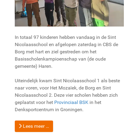
In totaal 97 kinderen hebben vandaag in de Sint
Nicolaasschool en afgelopen zaterdag in CBS de
Borg met hart en ziel gestreden om het
Basisscholenkampioenschap van (de oude
gemeente) Haren.
Uiteindelijk kwam Sint Nicolaasschool 1 als beste
naar voren, voor Het Mozaïek, de Borg en Sint
Nicolaasschool 2. Deze vier scholen hebben zich
geplaatst voor het
Provinciaal BSK
in het
Denksportcentrum in Groningen.
Lees meer …