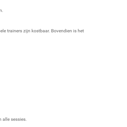
n.
ele trainers zijn kostbaar. Bovendien is het
alle sessies.