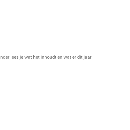
onder lees je wat het inhoudt en wat er dit jaar