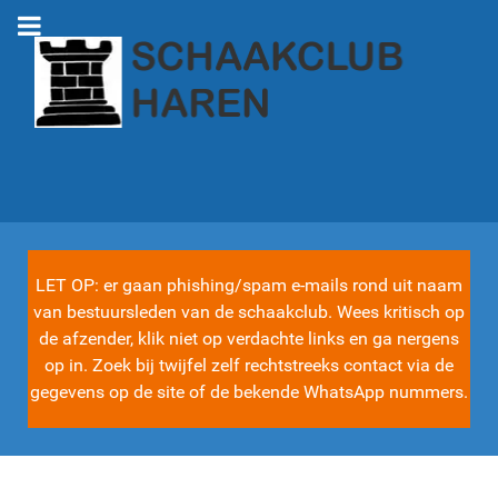
LET OP: er gaan phishing/spam e-mails rond uit naam
van bestuursleden van de schaakclub. Wees kritisch op
de afzender, klik niet op verdachte links en ga nergens
op in. Zoek bij twijfel zelf rechtstreeks contact via de
gegevens op de site of de bekende WhatsApp nummers.