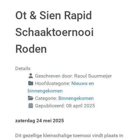
Ot & Sien Rapid
Schaaktoernooi
Roden
Details
Geschreven door:
Raoul Suurmeijer
Hoofdcategorie:
Nieuws en
binnengekomen
Categorie:
Binnengekomen
Gepubliceerd: 08 april 2025
zaterdag 24 mei 2025
Dit gezellige kleinschalige toernooi vindt plaats in