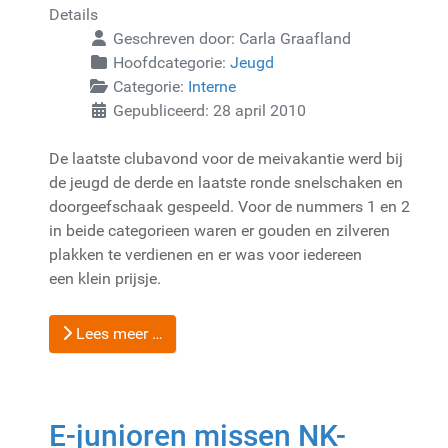
Details
Geschreven door:
Carla Graafland
Hoofdcategorie:
Jeugd
Categorie:
Interne
Gepubliceerd: 28 april 2010
De laatste clubavond voor de meivakantie werd bij
de jeugd de derde en laatste ronde snelschaken en
doorgeefschaak gespeeld. Voor de nummers 1 en 2
in beide categorieen waren er gouden en zilveren
plakken te verdienen en er was voor iedereen
een klein prijsje.
Lees meer …
E-junioren missen NK-