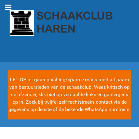
LET OP: er gaan phishing/spam e-mails rond uit naam
van bestuursleden van de schaakclub. Wees kritisch op
de afzender, klik niet op verdachte links en ga nergens
op in. Zoek bij twijfel zelf rechtstreeks contact via de
gegevens op de site of de bekende WhatsApp nummers.