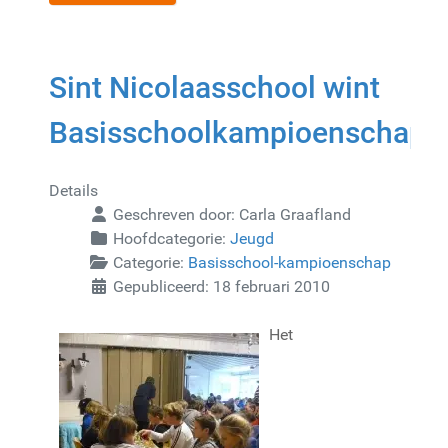
Sint Nicolaasschool wint
Basisschoolkampioenschap
Details
Geschreven door:
Carla Graafland
Hoofdcategorie:
Jeugd
Categorie:
Basisschool-kampioenschap
Gepubliceerd: 18 februari 2010
Het