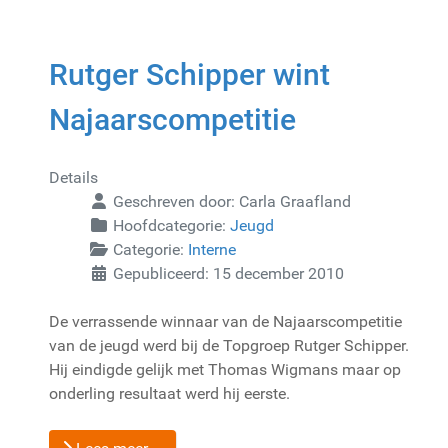
Rutger Schipper wint
Najaarscompetitie
Details
Geschreven door:
Carla Graafland
Hoofdcategorie:
Jeugd
Categorie:
Interne
Gepubliceerd: 15 december 2010
De verrassende winnaar van de Najaarscompetitie
van de jeugd werd bij de Topgroep Rutger Schipper.
Hij eindigde gelijk met Thomas Wigmans maar op
onderling resultaat werd hij eerste.