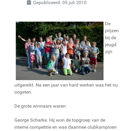
Gepubliceerd: 05 juli 2010
De
prijzen
bij de
jeugd
zijn
uitgereikt. Na een jaar van hard werken was het nu
oogsten.
De grote winnaars waren:
George Scharke. Hij won de topgroep van de
interne competitie en was daarmee clubkampioen