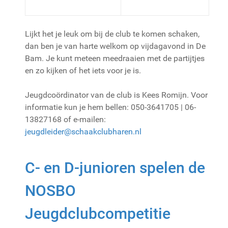
Lijkt het je leuk om bij de club te komen schaken,
dan ben je van harte welkom op vijdagavond in De
Bam. Je kunt meteen meedraaien met de partijtjes
en zo kijken of het iets voor je is.
Jeugdcoördinator van de club is Kees Romijn. Voor
informatie kun je hem bellen: 050-3641705 | 06-
13827168 of e-mailen:
jeugdleider@schaakclubharen.nl
C- en D-junioren spelen de
NOSBO
Jeugdclubcompetitie