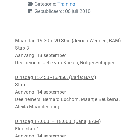
Categorie:
Training
Gepubliceerd: 06 juli 2010
Maandag 19.30u.-20.30u. (Jeroen Weggen; BAM)
Stap 3
Aanvang: 13 september
Deelnemers: Jelle van Kuiken, Rutger Schipper
Dinsdag 15.45u.-16.45u. (Carla; BAM)
Stap 1
Aanvang: 14 september
Deelnemers: Bernard Lochorn, Maartje Beukema,
Alexis Maagdenburg
Dinsdag 17.00u. – 18.00u. (Carla; BAM)
Eind stap 1
Aanvang: 14 september