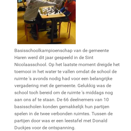
Basisschoolkampioenschap van de gemeente
Haren werd dit jaar gespeeld in de Sint
Nicolaasschool. Op het laatste moment dreigde het
toernooi in het water te vallen omdat de school de
ruimte 's avonds nodig had voor een belangrijke
vergadering met de gemeente. Gelukkig was de
school toch bereid om de ruimte 's middags nog
aan ons af te staan. De 66 deelnemers van 10
basisscholen konden gemakkelijk hun partijen
spelen in de twee verbonden ruimtes. Tussen de
partijen door was er een leestafel met Donald
Duckjes voor de ontspanning.