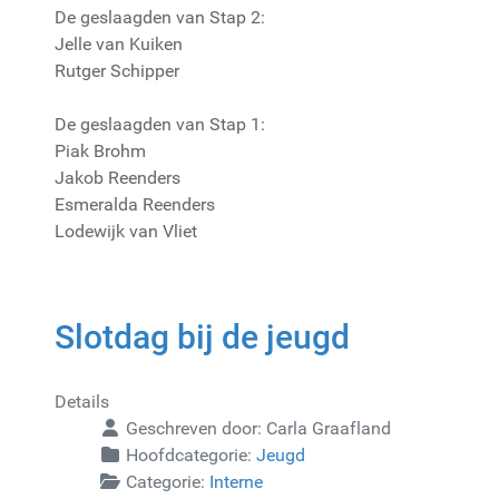
De geslaagden van Stap 2:
Jelle van Kuiken
Rutger Schipper
De geslaagden van Stap 1:
Piak Brohm
Jakob Reenders
Esmeralda Reenders
Lodewijk van Vliet
Slotdag bij de jeugd
Details
Geschreven door:
Carla Graafland
Hoofdcategorie:
Jeugd
Categorie:
Interne