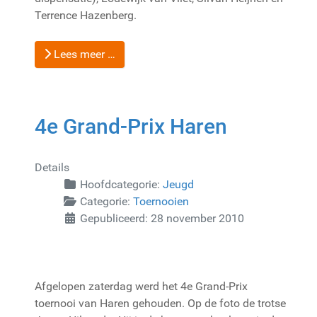
Terrence Hazenberg.
Lees meer …
4e Grand-Prix Haren
Details
Hoofdcategorie:
Jeugd
Categorie:
Toernooien
Gepubliceerd: 28 november 2010
Afgelopen zaterdag werd het 4e Grand-Prix
toernooi van Haren gehouden. Op de foto de trotse