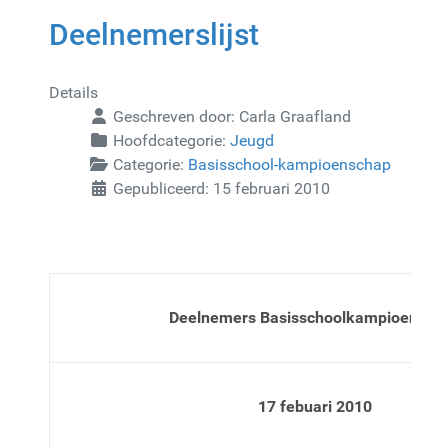
Deelnemerslijst
Details
Geschreven door:
Carla Graafland
Hoofdcategorie:
Jeugd
Categorie:
Basisschool-kampioenschap
Gepubliceerd: 15 februari 2010
Deelnemers Basisschoolkampioensch
17 febuari 2010