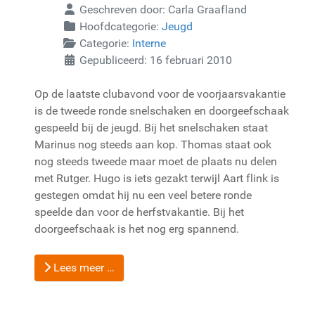
Geschreven door:
Carla Graafland
Hoofdcategorie:
Jeugd
Categorie:
Interne
Gepubliceerd: 16 februari 2010
Op de laatste clubavond voor de voorjaarsvakantie
is de tweede ronde snelschaken en doorgeefschaak
gespeeld bij de jeugd. Bij het snelschaken staat
Marinus nog steeds aan kop. Thomas staat ook
nog steeds tweede maar moet de plaats nu delen
met Rutger. Hugo is iets gezakt terwijl Aart flink is
gestegen omdat hij nu een veel betere ronde
speelde dan voor de herfstvakantie. Bij het
doorgeefschaak is het nog erg spannend.
Lees meer …