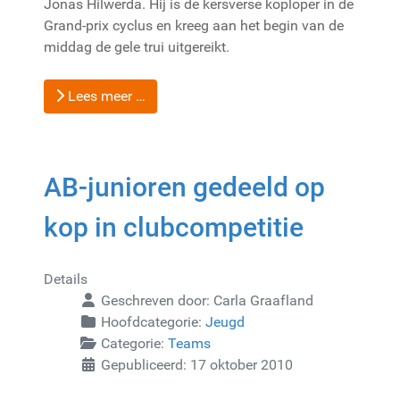
Jonas Hilwerda. Hij is de kersverse koploper in de
Grand-prix cyclus en kreeg aan het begin van de
middag de gele trui uitgereikt.
Lees meer …
AB-junioren gedeeld op
kop in clubcompetitie
Details
Geschreven door:
Carla Graafland
Hoofdcategorie:
Jeugd
Categorie:
Teams
Gepubliceerd: 17 oktober 2010