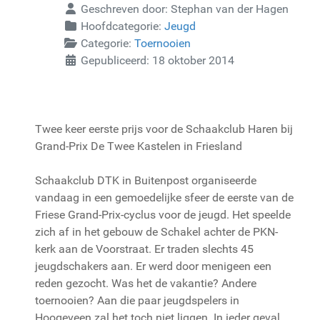
Geschreven door:
Stephan van der Hagen
Hoofdcategorie:
Jeugd
Categorie:
Toernooien
Gepubliceerd: 18 oktober 2014
Twee keer eerste prijs voor de Schaakclub Haren bij
Grand-Prix De Twee Kastelen in Friesland
Schaakclub DTK in Buitenpost organiseerde
vandaag in een gemoedelijke sfeer de eerste van de
Friese Grand-Prix-cyclus voor de jeugd. Het speelde
zich af in het gebouw de Schakel achter de PKN-
kerk aan de Voorstraat. Er traden slechts 45
jeugdschakers aan. Er werd door menigeen een
reden gezocht. Was het de vakantie? Andere
toernooien? Aan die paar jeugdspelers in
Hoogeveen zal het toch niet liggen. In ieder geval