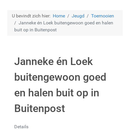
U bevindt zich hier:
Home
Jeugd
Toernooien
Janneke én Loek buitengewoon goed en halen
buit op in Buitenpost
Janneke én Loek
buitengewoon goed
en halen buit op in
Buitenpost
Details