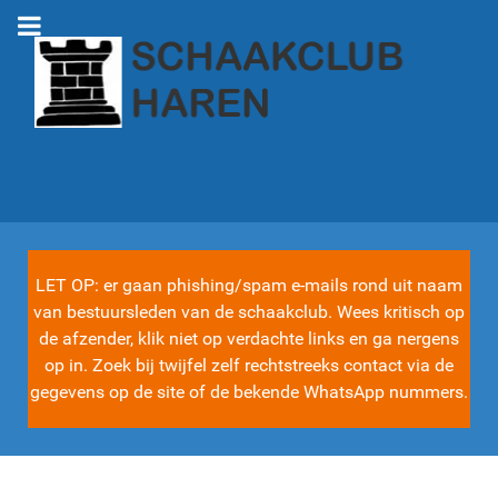
LET OP: er gaan phishing/spam e-mails rond uit naam
van bestuursleden van de schaakclub. Wees kritisch op
de afzender, klik niet op verdachte links en ga nergens
op in. Zoek bij twijfel zelf rechtstreeks contact via de
gegevens op de site of de bekende WhatsApp nummers.