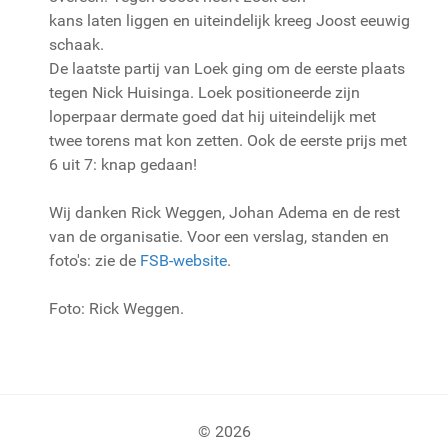
kans laten liggen en uiteindelijk kreeg Joost eeuwig
schaak.
De laatste partij van Loek ging om de eerste plaats
tegen Nick Huisinga. Loek positioneerde zijn
loperpaar dermate goed dat hij uiteindelijk met
twee torens mat kon zetten. Ook de eerste prijs met
6 uit 7: knap gedaan!
Wij danken Rick Weggen, Johan Adema en de rest
van de organisatie. Voor een verslag, standen en
foto's: zie de
FSB-website
.
Foto: Rick Weggen.
© 2026