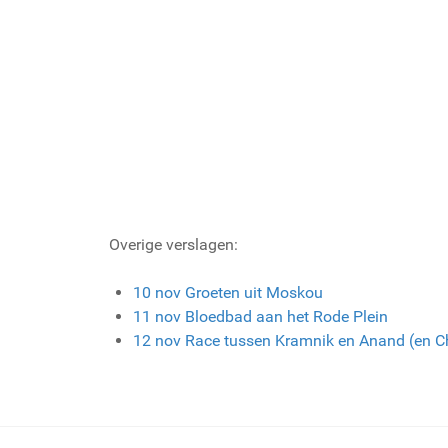
Overige verslagen:
10 nov Groeten uit Moskou
11 nov Bloedbad aan het Rode Plein
12 nov Race tussen Kramnik en Anand (en C