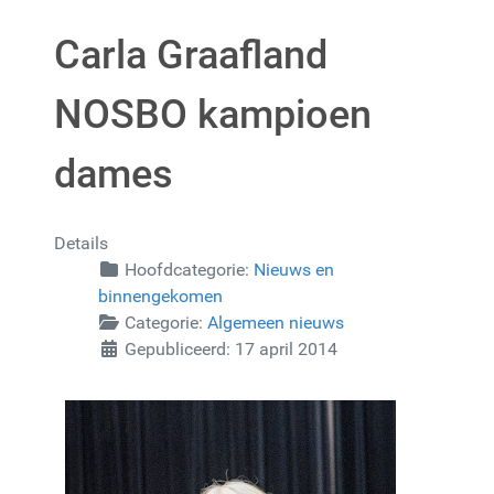
Carla Graafland
NOSBO kampioen
dames
Details
Hoofdcategorie:
Nieuws en
binnengekomen
Categorie:
Algemeen nieuws
Gepubliceerd: 17 april 2014