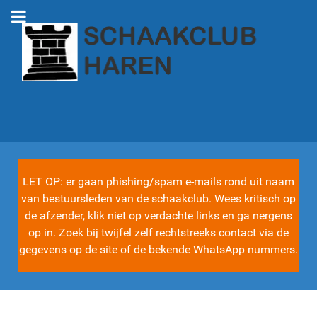
LET OP: er gaan phishing/spam e-mails rond uit naam
van bestuursleden van de schaakclub. Wees kritisch op
de afzender, klik niet op verdachte links en ga nergens
op in. Zoek bij twijfel zelf rechtstreeks contact via de
gegevens op de site of de bekende WhatsApp nummers.