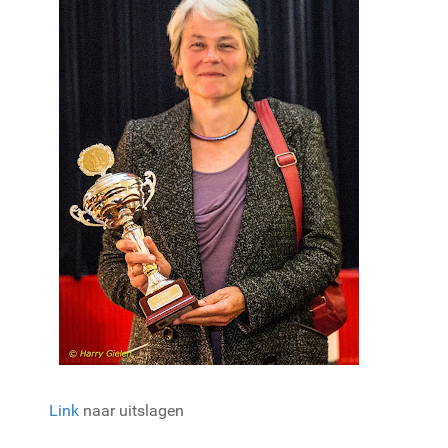
Link
naar uitslagen