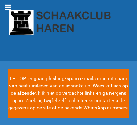
LET OP: er gaan phishing/spam e-mails rond uit naam
van bestuursleden van de schaakclub. Wees kritisch op
de afzender, klik niet op verdachte links en ga nergens
op in. Zoek bij twijfel zelf rechtstreeks contact via de
gegevens op de site of de bekende WhatsApp nummers.