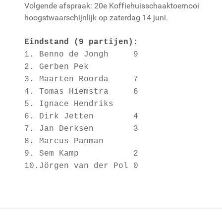
Volgende afspraak: 20e Koffiehuisschaaktoernooi
hoogstwaarschijnlijk op zaterdag 14 juni.
Eindstand (9 partijen)
:
1. Benno de Jongh 9
2. Gerben Pek
3. Maarten Roorda 7
4. Tomas Hiemstra 6
5. Ignace Hendriks
6. Dirk Jetten 4
7. Jan Derksen 3
8. Marcus Panman
9. Sem Kamp 2
10.Jörgen van der Pol 0