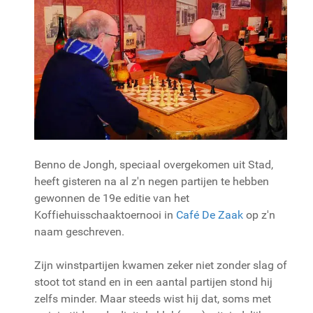
Benno de Jongh, speciaal overgekomen uit Stad,
heeft gisteren na al z'n negen partijen te hebben
gewonnen de 19e editie van het
Koffiehuisschaaktoernooi in
Café De Zaak
op z'n
naam geschreven.
Zijn winstpartijen kwamen zeker niet zonder slag of
stoot tot stand en in een aantal partijen stond hij
zelfs minder. Maar steeds wist hij dat, soms met