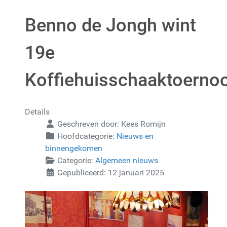
Benno de Jongh wint
19e
Koffiehuisschaaktoernoo
Details
Geschreven door:
Kees Romijn
Hoofdcategorie:
Nieuws en
binnengekomen
Categorie:
Algemeen nieuws
Gepubliceerd: 12 januari 2025