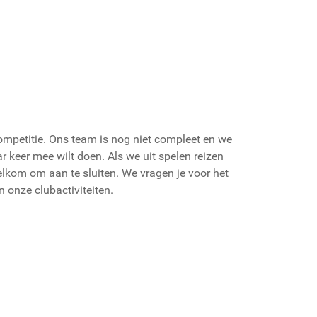
mpetitie. Ons team is nog niet compleet en we
 keer mee wilt doen. Als we uit spelen reizen
lkom om aan te sluiten. We vragen je voor het
 onze clubactiviteiten.