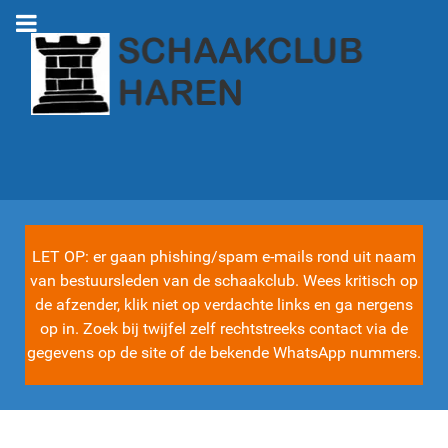
LET OP: er gaan phishing/spam e-mails rond uit naam
van bestuursleden van de schaakclub. Wees kritisch op
de afzender, klik niet op verdachte links en ga nergens
op in. Zoek bij twijfel zelf rechtstreeks contact via de
gegevens op de site of de bekende WhatsApp nummers.