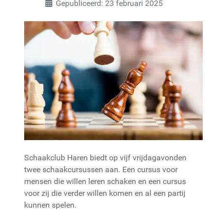
Gepubliceerd: 23 februari 2025
Schaakclub Haren biedt op vijf vrijdagavonden
twee schaakcursussen aan. Een cursus voor
mensen die willen leren schaken en een cursus
voor zij die verder willen komen en al een partij
kunnen spelen.