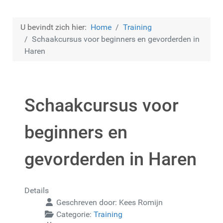
U bevindt zich hier:
Home
Training
Schaakcursus voor beginners en gevorderden in
Haren
Schaakcursus voor
beginners en
gevorderden in Haren
Details
Geschreven door:
Kees Romijn
Categorie:
Training