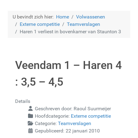
U bevindt zich hier:
Home
Volwassenen
Externe competitie
Teamverslagen
Haren 1 verliest in bovenkamer van Staunton 3
Veendam 1 – Haren 4
: 3,5 – 4,5
Details
Geschreven door:
Raoul Suurmeijer
Hoofdcategorie:
Externe competitie
Categorie:
Teamverslagen
Gepubliceerd: 22 januari 2010