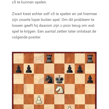
c5 te kunnen spelen.
Zwart kiest echter zelf c5 te spelen en zet hiermee
zijn zwarte loper buiten spel. Om dit probleem te
lossen geeft hij daarom zijn c pion terug om wat
spel te krijgen. Een aantal zetten later ontstaat de
volgende positie: