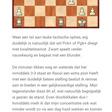
Weer een tal aan leuke tactische opties, erg
duidelijk is natuurlijk dat wit Pc6+ of Pg6+ dreigt
met kwaliteitswinst. Zwart speelt verder
nauwkeurig en begaat niet een blunder.
De minuten tikken weg en wetende dat het
inmiddels 3-3 staat en Raoul een extra pion heeft
met een duidelijk betere stelling besluit ik remise
aan te bieden in een gelijkwaardige stelling. Mijn
tegenstander slaat dit af, wat natuurlijk begrijpelijk
is gezien de stand. Even doorbikkelen dus !
Inmiddels merk ik dat mijn concentratie ook wat
minder wordt zo na een dag hard werken en komen