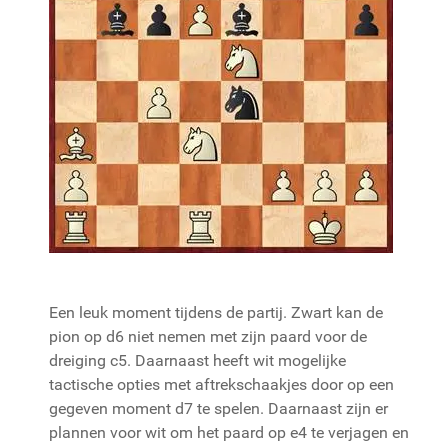
Een leuk moment tijdens de partij. Zwart kan de
pion op d6 niet nemen met zijn paard voor de
dreiging c5. Daarnaast heeft wit mogelijke
tactische opties met aftrekschaakjes door op een
gegeven moment d7 te spelen. Daarnaast zijn er
plannen voor wit om het paard op e4 te verjagen en