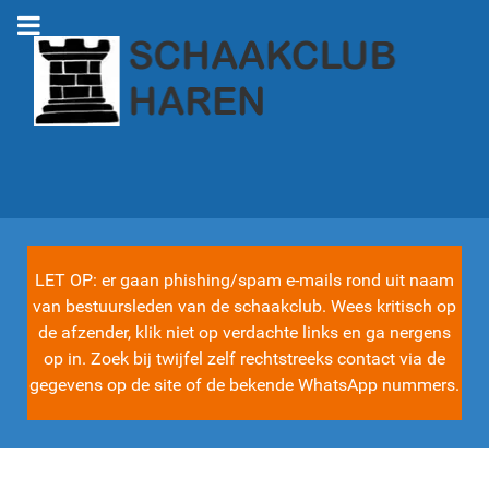
LET OP: er gaan phishing/spam e-mails rond uit naam
van bestuursleden van de schaakclub. Wees kritisch op
de afzender, klik niet op verdachte links en ga nergens
op in. Zoek bij twijfel zelf rechtstreeks contact via de
gegevens op de site of de bekende WhatsApp nummers.