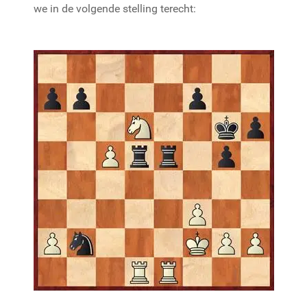
we in de volgende stelling terecht: