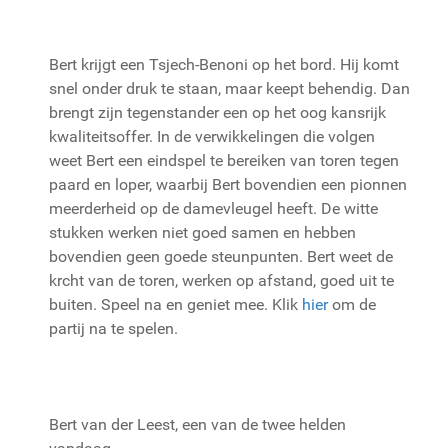
Bert krijgt een Tsjech-Benoni op het bord. Hij komt
snel onder druk te staan, maar keept behendig. Dan
brengt zijn tegenstander een op het oog kansrijk
kwaliteitsoffer. In de verwikkelingen die volgen
weet Bert een eindspel te bereiken van toren tegen
paard en loper, waarbij Bert bovendien een pionnen
meerderheid op de damevleugel heeft. De witte
stukken werken niet goed samen en hebben
bovendien geen goede steunpunten. Bert weet de
krcht van de toren, werken op afstand, goed uit te
buiten. Speel na en geniet mee. Klik
hier
om de
partij na te spelen.
Bert van der Leest, een van de twee helden