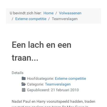
U bevindt zich hier:
Home
Volwassenen
Externe competitie
Teamverslagen
Een lach en een
traan...
Details
Hoofdcategorie:
Externe competitie
Categorie:
Teamverslagen
Gepubliceerd: 21 februari 2010
Nadat Paul en Harry vooruitspeeld hadden, traden