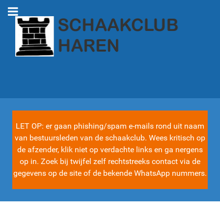
LET OP: er gaan phishing/spam e-mails rond uit naam
van bestuursleden van de schaakclub. Wees kritisch op
de afzender, klik niet op verdachte links en ga nergens
op in. Zoek bij twijfel zelf rechtstreeks contact via de
gegevens op de site of de bekende WhatsApp nummers.