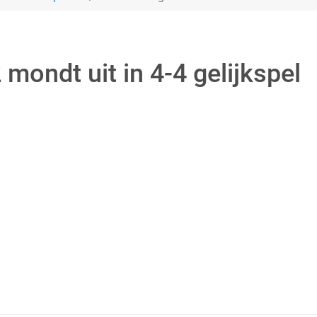
mondt uit in 4-4 gelijkspel