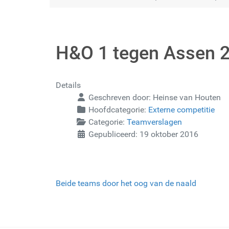
H&O 1 tegen Assen 2 
Details
Geschreven door:
Heinse van Houten
Hoofdcategorie:
Externe competitie
Categorie:
Teamverslagen
Gepubliceerd: 19 oktober 2016
Beide teams door het oog van de naald