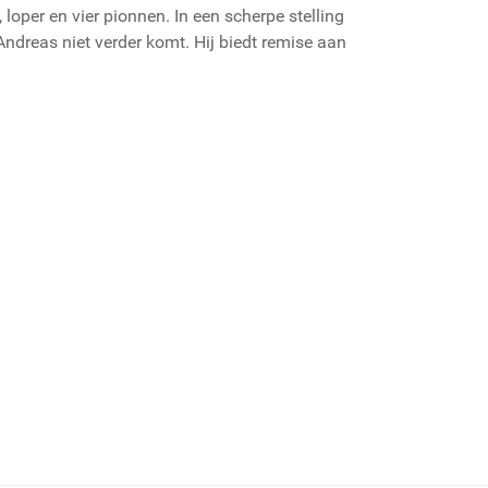
oper en vier pionnen. In een scherpe stelling
ndreas niet verder komt. Hij biedt remise aan