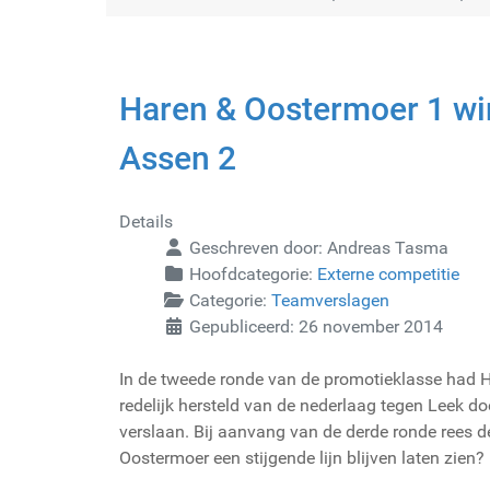
Haren & Oostermoer 1 wi
Assen 2
Details
Geschreven door:
Andreas Tasma
Hoofdcategorie:
Externe competitie
Categorie:
Teamverslagen
Gepubliceerd: 26 november 2014
In de tweede ronde van de promotieklasse had 
redelijk hersteld van de nederlaag tegen Leek do
verslaan. Bij aanvang van de derde ronde rees d
Oostermoer een stijgende lijn blijven laten zien?