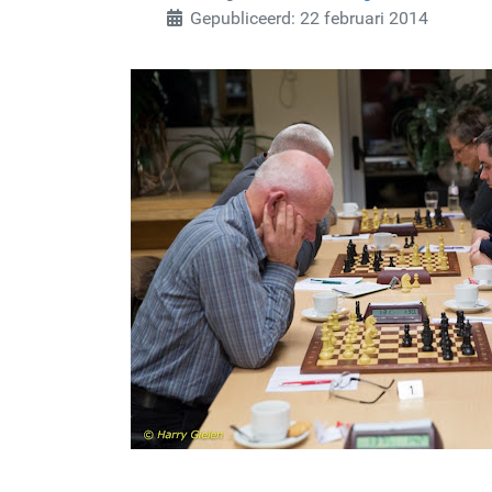
Gepubliceerd: 22 februari 2014