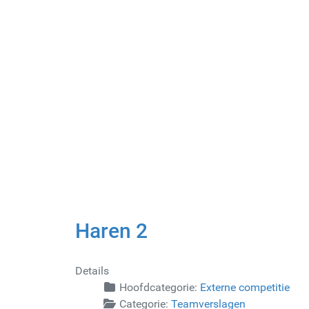
Haren 2
Details
Hoofdcategorie:
Externe competitie
Categorie:
Teamverslagen