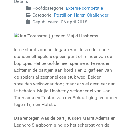
Details
Hoofdcategorie:
Externe competitie
Categorie:
Postillion Haren Challenger
Gepubliceerd: 06 april 2018
In de stand voor het ingaan van de zesde ronde,
stonden elf spelers op een punt of minder van de
koploper. Het beloofde heel spannend te worden.
Echter in de partijen aan bord 1 en 2, gaf een van
de spelers al zeer snel een stuk weg. Beiden
speelden weliswaar door, maar er viel geen eer aan
te behalen. Majid Hashemy verloor snel van Jan
Torensma en Tristan van der Schaaf ging ten onder
tegen Tijmen Hofstra.
Daarentegen was de partij tussen Marrit Adema en
Leandro Slagboom ging op het scherpst van de