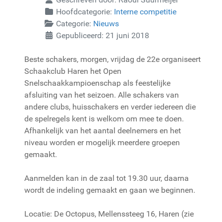
Hoofdcategorie:
Interne competitie
Categorie:
Nieuws
Gepubliceerd: 21 juni 2018
Beste schakers, morgen, vrijdag de 22e organiseert
Schaakclub Haren het Open
Snelschaakkampioenschap als feestelijke
afsluiting van het seizoen. Alle schakers van
andere clubs, huisschakers en verder iedereen die
de spelregels kent is welkom om mee te doen.
Afhankelijk van het aantal deelnemers en het
niveau worden er mogelijk meerdere groepen
gemaakt.
Aanmelden kan in de zaal tot 19.30 uur, daarna
wordt de indeling gemaakt en gaan we beginnen.
Locatie: De Octopus, Mellenssteeg 16, Haren (zie