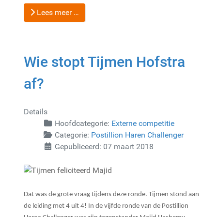
Lees meer …
Wie stopt Tijmen Hofstra
af?
Details
Hoofdcategorie:
Externe competitie
Categorie:
Postillion Haren Challenger
Gepubliceerd: 07 maart 2018
Dat was de grote vraag tijdens deze ronde. Tijmen stond aan
de leiding met 4 uit 4! In de vijfde ronde van de Postillion