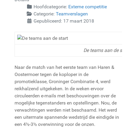
Hoofdcategorie:
Externe competitie
Categorie:
Teamverslagen
Gepubliceerd: 17 maart 2018
De teams aan de start
Naar de match van het eerste team van Haren &
Oostermoer tegen de koploper in de
promotieklasse, Groninger Combinatie 4, werd
reikhalzend uitgekeken. In de weken ervoor
circuleerden e-mails met beschouwingen over de
mogelijke tegenstanders en opstellingen. Nou, de
verwachtingen werden niet beschaamd. Het werd
een uitermate spannende wedstrijd die eindigde in
een 4½-3½ overwinning voor de onzen.