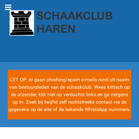
LET OP: er gaan phishing/spam e-mails rond uit naam
van bestuursleden van de schaakclub. Wees kritisch op
de afzender, klik niet op verdachte links en ga nergens
op in. Zoek bij twijfel zelf rechtstreeks contact via de
gegevens op de site of de bekende WhatsApp nummers.