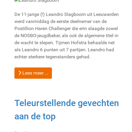
De 11-jarige (!) Leandro Slagboom uit Leeuwarden
werd vanmiddag de eerste deelnemer van de
Postillion Haren Challenger die erin slaagde zowel
de NOSBO-jeugdbeker, als ook de algemene titel in
de wacht te slepen. Tijmen Hofstra behaalde net
als Leandro 6 punten uit 7 partijen. Leandro had
echter sterkere tegenstanders gehad.
Lees meer …
Teleurstellende gevechten
aan de top