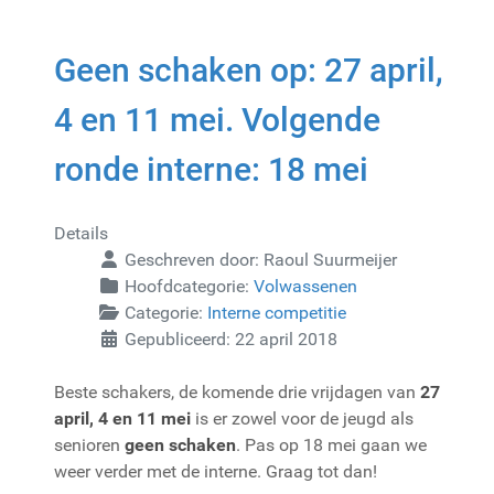
Geen schaken op: 27 april,
4 en 11 mei. Volgende
ronde interne: 18 mei
Details
Geschreven door:
Raoul Suurmeijer
Hoofdcategorie:
Volwassenen
Categorie:
Interne competitie
Gepubliceerd: 22 april 2018
Beste schakers, de komende drie vrijdagen van
27
april, 4 en 11 mei
is er zowel voor de jeugd als
senioren
geen schaken
. Pas op 18 mei gaan we
weer verder met de interne. Graag tot dan!