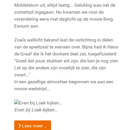
Middelstum uit, altijd lastig... Gelukkig was net de
zomertijd ingegaan. Nu kwamen we voor de
verandering eens met daglicht op de mooie Borg
Ewsum aan.
Zoals wellicht bekend laat de verlichting in delen
van de speelzaal te wensen over. Bijna had ik Hans
de Graaf die ik het donkere deel zat, toegefluisterd:
"Goed dat jouw stukken wit zijn, die kan je nog zien.
Let op die andere zijn moeilijk te zien, die zijn
zwart..."
In een gezellige atmosfeer begonnen we aan een
mooie wedstrijd...
Even bij Loek kijken…
Lees meer …