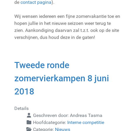
de
contact pagina
).
Wij wensen iedereen een fijne zomervakantie toe en
hopen jullie in het nieuwe seizoen weer terug te
zien. Aankondiging daarvan zal t.z.t. ook op de site
verschijnen, dus houd deze in de gaten!
Tweede ronde
zomervierkampen 8 juni
2018
Details
Geschreven door:
Andreas Tasma
Hoofdcategorie:
Interne competitie
Categorie:
Nieuws