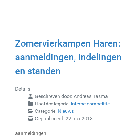
Zomervierkampen Haren:
aanmeldingen, indelingen
en standen
Details
Geschreven door:
Andreas Tasma
Hoofdcategorie:
Interne competitie
Categorie:
Nieuws
Gepubliceerd: 22 mei 2018
aanmeldingen