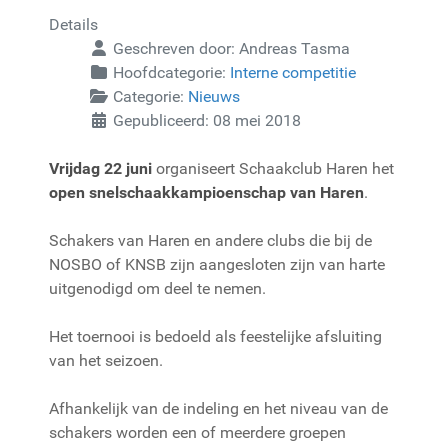
Details
Geschreven door:
Andreas Tasma
Hoofdcategorie:
Interne competitie
Categorie:
Nieuws
Gepubliceerd: 08 mei 2018
Vrijdag 22 juni
organiseert Schaakclub Haren het
open snelschaakkampioenschap van Haren
.
Schakers van Haren en andere clubs die bij de
NOSBO of KNSB zijn aangesloten zijn van harte
uitgenodigd om deel te nemen.
Het toernooi is bedoeld als feestelijke afsluiting
van het seizoen.
Afhankelijk van de indeling en het niveau van de
schakers worden een of meerdere groepen