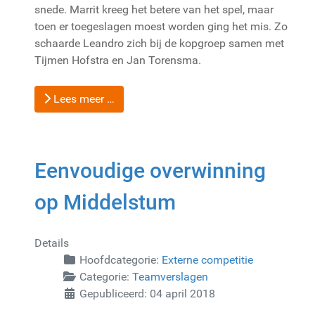
snede. Marrit kreeg het betere van het spel, maar
toen er toegeslagen moest worden ging het mis. Zo
schaarde Leandro zich bij de kopgroep samen met
Tijmen Hofstra en Jan Torensma.
Lees meer …
Eenvoudige overwinning
op Middelstum
Details
Hoofdcategorie:
Externe competitie
Categorie:
Teamverslagen
Gepubliceerd: 04 april 2018