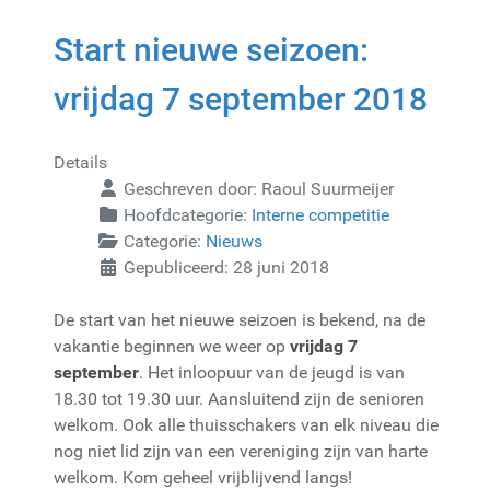
Start nieuwe seizoen:
vrijdag 7 september 2018
Details
Geschreven door:
Raoul Suurmeijer
Hoofdcategorie:
Interne competitie
Categorie:
Nieuws
Gepubliceerd: 28 juni 2018
De start van het nieuwe seizoen is bekend, na de
vakantie beginnen we weer op
vrijdag 7
september
. Het inloopuur van de jeugd is van
18.30 tot 19.30 uur. Aansluitend zijn de senioren
welkom. Ook alle thuisschakers van elk niveau die
nog niet lid zijn van een vereniging zijn van harte
welkom. Kom geheel vrijblijvend langs!